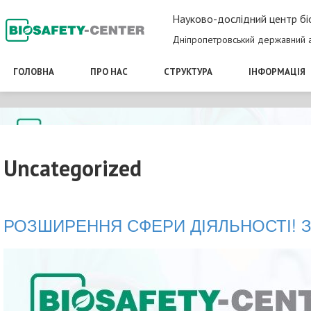
Науково-дослідний центр бі
Дніпропетровський державний а
ГОЛОВНА
ПРО НАС
СТРУКТУРА
ІНФОРМАЦІЯ
Uncategorized
РОЗШИРЕННЯ СФЕРИ ДІЯЛЬНОСТІ! 