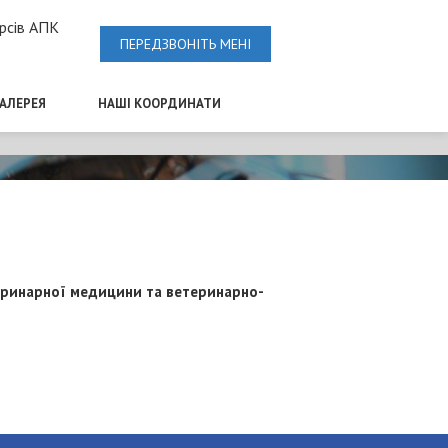
рсів АПК
ПЕРЕДЗВОНІТЬ МЕНІ
ГАЛЕРЕЯ
НАШІ КООРДИНАТИ
теринарної медицини та ветеринарно-