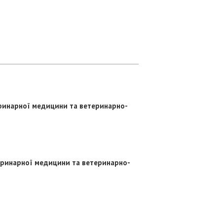
еринарної медицини та ветеринарно-
теринарної медицини та ветеринарно-