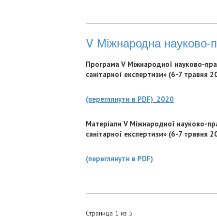
V Міжнародна науково-
Програма V Міжнародної науково-прак
санітарної експертизи» (6-7 травня 20
(переглянути в PDF)_2020
Матеріали V Міжнародної науково-пра
санітарної експертизи» (6-7 травня 20
(переглянути в PDF)
Страница 1 из 5