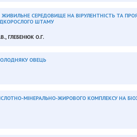
 ЖИВИЛЬНЕ СЕРЕДОВИЩЕ НА ВІРУЛЕНТНІСТЬ ТА ПРО
ИДКОРОСЛОГО ШТАМУ
В., ГЛЕБЕНЮК О.Г.
МОЛОДНЯКУ ОВЕЦЬ
СЛОТНО-МІНЕРАЛЬНО-ЖИРОВОГО КОМПЛЕКСУ НА БІОХ