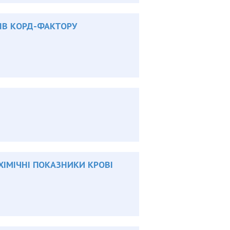
ЯВ КОРД-ФАКТОРУ
ІМІЧНІ ПОКАЗНИКИ КРОВІ