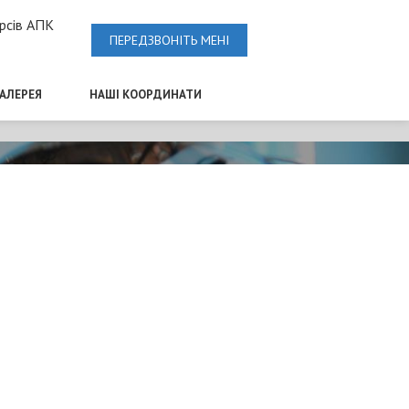
рсів АПК
ПЕРЕДЗВОНІТЬ МЕНІ
ГАЛЕРЕЯ
НАШІ КООРДИНАТИ