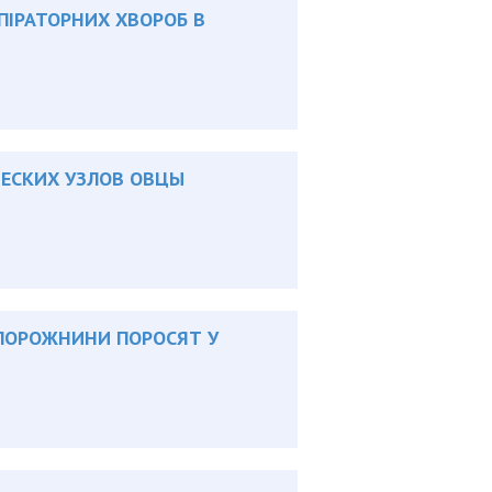
ПІРАТОРНИХ ХВОРОБ В
ЕСКИХ УЗЛОВ ОВЦЫ
 ПОРОЖНИНИ ПОРОСЯТ У