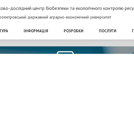
ово-дослідний центр біобезпеки та екологічного контролю ресу
ропетровський державний аграрно-економічний університет
ТУРА
ІНФОРМАЦІЯ
РОЗРОБКИ
ПОСЛУГИ