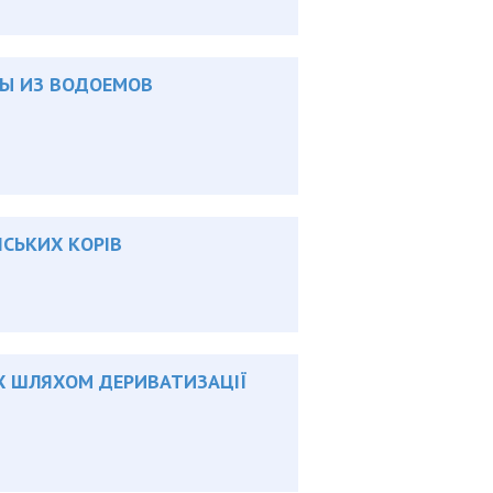
ДЫ ИЗ ВОДОЕМОВ
НСЬКИХ КОРІВ
Х ШЛЯХОМ ДЕРИВАТИЗАЦІЇ