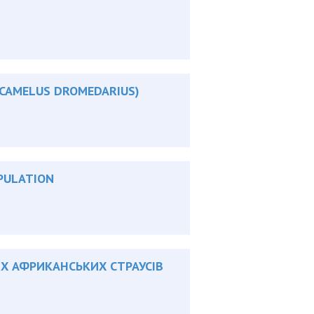
(CAMELUS DROMEDARIUS)
OPULATION
Х АФРИКАНСЬКИХ СТРАУСІВ