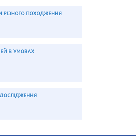
И РІЗНОГО ПОХОДЖЕННЯ
НЕЙ В УМОВАХ
 ДОСЛІДЖЕННЯ