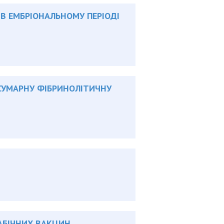
В ЕМБРІОНАЛЬНОМУ ПЕРІОДІ
 СУМАРНУ ФІБРИНОЛІТИЧНУ
АБІЧНИХ ВАКЦИН