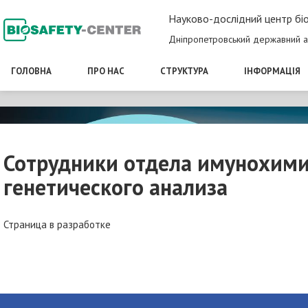
Науково-дослідний центр біо
Дніпропетровський державний а
ГОЛОВНА
ПРО НАС
СТРУКТУРА
ІНФОРМАЦІЯ
Сотрудники отдела имунохими
генетического анализа
Страница в разработке