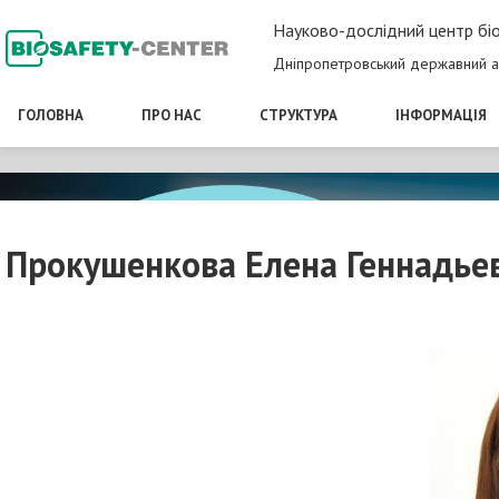
Науково-дослідний центр біо
Дніпропетровський державний а
ГОЛОВНА
ПРО НАС
СТРУКТУРА
ІНФОРМАЦІЯ
Прокушенкова Елена Геннадье