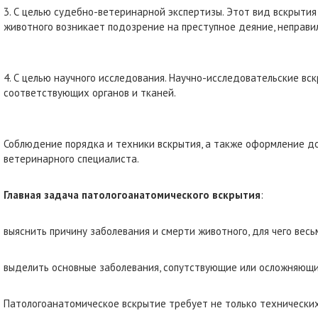
3. С целью судебно-ветеринарной экспертизы. Этот вид вскрытия
животного возникает подозрение на преступное деяние, неправи
4. С целью научного исследования. Научно-исследовательские в
соответствующих органов и тканей.
Соблюдение порядка и техники вскрытия, а также оформление д
ветеринарного специалиста.
Главная задача патологоанатомического вскрытия
:
выяснить причину заболевания и смерти животного, для чего ве
выделить основные заболевания, сопутствующие или осложняющие
Патологоанатомическое вскрытие требует не только технических