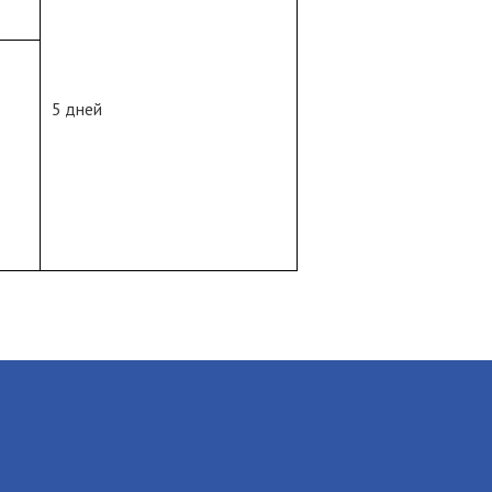
5 дней