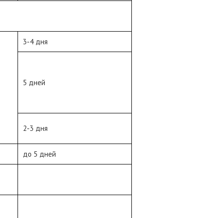
3-4 дня
5 дней
2-3 дня
до 5 дней