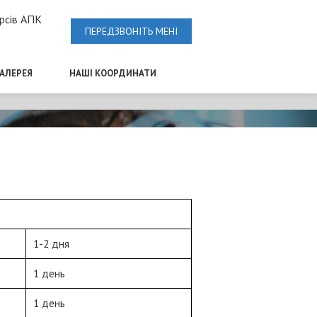
рсів АПК
ПЕРЕДЗВОНІТЬ МЕНІ
ГАЛЕРЕЯ
НАШІ КООРДИНАТИ
1-2 дня
1 день
1 день