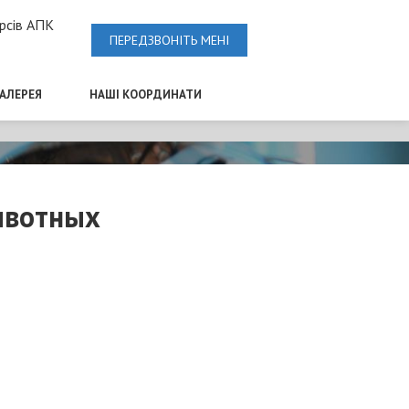
рсів АПК
ПЕРЕДЗВОНІТЬ МЕНІ
ГАЛЕРЕЯ
НАШІ КООРДИНАТИ
ивотных