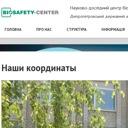
Науково-дослідний центр біо
Дніпропетровський державний а
ГОЛОВНА
ПРО НАС
СТРУКТУРА
ІНФОРМАЦІЯ
Наши координаты