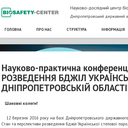
Науково-дослідний центр біо
Дніпропетровський державний а
ГОЛОВНА
ПРО НАС
СТРУКТУРА
ІНФОРМАЦІЯ
Науково-практична конференц
РОЗВЕДЕННЯ БДЖІЛ УКРАЇНСЬ
ДНІПРОПЕТРОВСЬКІЙ ОБЛАСТІ
Шановні колеги!
12 березня 2016 року на базі Дніпропетровського державного 
Стан та перспективи розведення бджіл Української степової пород