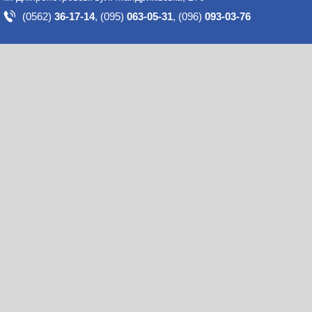
(0562)
36-17-14
,
(095)
063-05-31
,
(096)
093-03-76