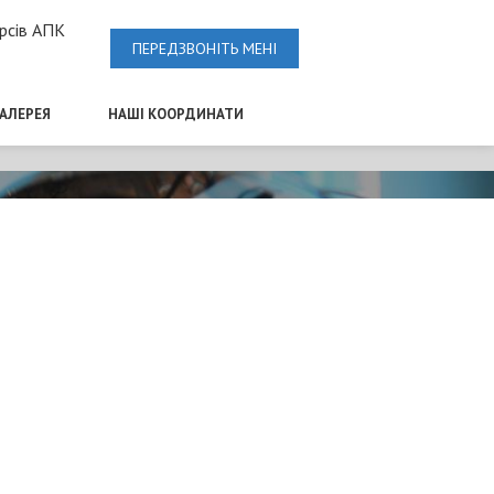
рсів АПК
ПЕРЕДЗВОНІТЬ МЕНІ
ГАЛЕРЕЯ
НАШІ КООРДИНАТИ