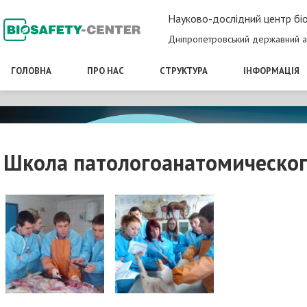
Науково-дослідний центр біо
Дніпропетровський державний а
ГОЛОВНА
ПРО НАС
СТРУКТУРА
ІНФОРМАЦІЯ
Школа патологоанатомическог