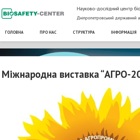
Науково-дослідний центр біо
Дніпропетровський державний а
ГОЛОВНА
ПРО НАС
СТРУКТУРА
ІНФОРМАЦІЯ
Міжнародна виставка “АГРО-2