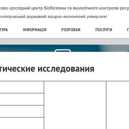
ово-дослідний центр біобезпеки та екологічного контролю ресу
ропетровський державний аграрно-економічний університет
ТУРА
ІНФОРМАЦІЯ
РОЗРОБКИ
ПОСЛУГИ
тические исследования