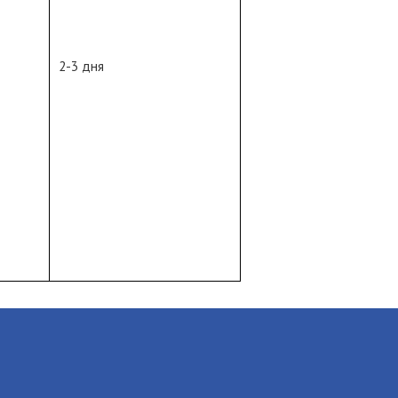
2-3 дня