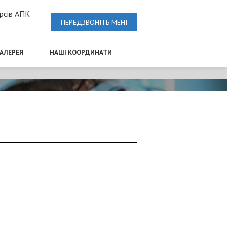
рсів АПК
ПЕРЕДЗВОНІТЬ МЕНІ
ГАЛЕРЕЯ
НАШІ КООРДИНАТИ