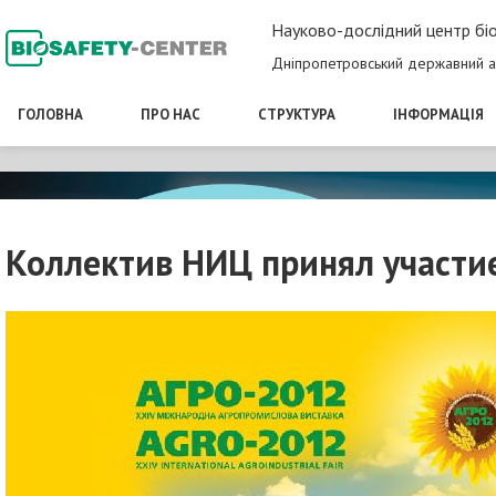
Науково-дослідний центр біо
Дніпропетровський державний а
ГОЛОВНА
ПРО НАС
СТРУКТУРА
ІНФОРМАЦІЯ
Коллектив НИЦ принял участие