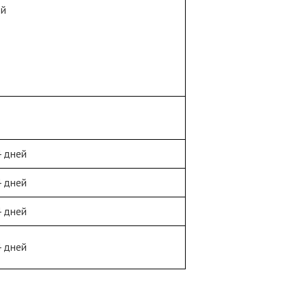
ей
4 дней
4 дней
4 дней
4 дней