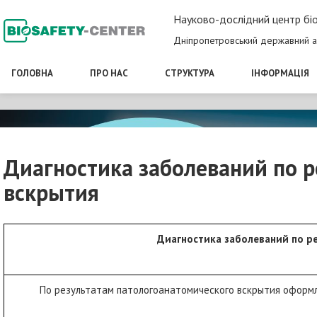
Науково-дослідний центр біо
Дніпропетровський державний а
ГОЛОВНА
ПРО НАС
СТРУКТУРА
ІНФОРМАЦІЯ
Диагностика заболеваний по 
вскрытия
Диагностика заболеваний по р
По результатам патологоанатомического вскрытия оформля