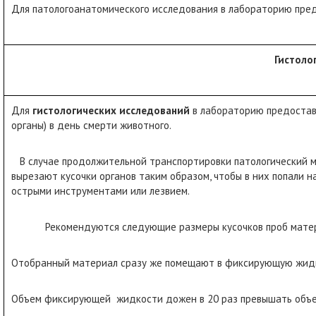
Для патологоанатомического исследования в лабораторию пред
Гистоло
Для
гистологических исследований
в лабораторию предостав
органы) в день смерти животного.
В случае продолжительной транспортировки патологический м
вырезают кусочки органов таким образом, чтобы в них попали 
острыми инструментами или лезвием.
Рекомендуются следующие размеры кусочков проб материала
Отобранный материал сразу же помещают в фиксирующую жидко
Объем фиксирующей жидкости дожен в 20 раз превышать объем