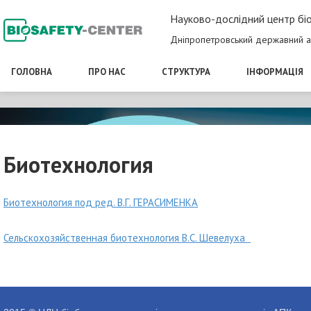
Науково-дослідний центр біо
Дніпропетровський державний а
ГОЛОВНА
ПРО НАС
СТРУКТУРА
ІНФОРМАЦІЯ
Биотехнология
Биотехнология под ред. В.Г. ГЕРАСИМЕНКА
Сельскохозяйственная биотехнология В.С. Шевелуха